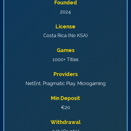
Founded
2024
License
Costa Rica (No KSA)
Games
1000+ Titles
Providers
NetEnt, Pragmatic Play, Microgaming
Min Deposit
€20
Withdrawal