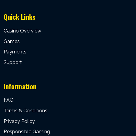
Quick Links
Casino Overview
Games
Payments
Support
Information
FAQ
Terms & Conditions
Privacy Policy
Responsible Gaming