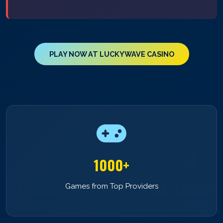
PLAY NOW AT LUCKYWAVE CASINO
1000+
Games from Top Providers