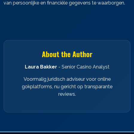
van persoonlijke en financiële gegevens te waarborgen.
About the Author
Laura Bakker
- Senior Casino Analyst
Voormalig juridisch adviseur voor online
gokplatforms, nu gericht op transparante
reviews.