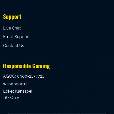
Support
Live Chat
Email Support
Contact Us
Responsible Gaming
AGOG: 0900-2177721
www.agog.nl
Loket Kansspel
18+ Only